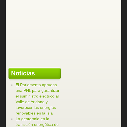
Noticias
El Parlamento aprueba
una PNL para garantizar
el suministro eléctrico al
Valle de Aridane y
favorecer las energías
renovables en la Isla
La geotermia en la
transición energética de