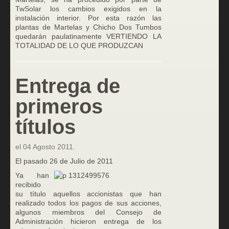
TwSolar los cambios exigidos en la
instalación interior. Por esta razón las
plantas de Martelas y Chicho Dos Tumbos
quedarán paulatinamente VERTIENDO LA
TOTALIDAD DE LO QUE PRODUZCAN
Entrega de
primeros
títulos
el
04 Agosto 2011
.
El pasado 26 de Julio de 2011
Ya han
recibido
su título aquellos accionistas que han
realizado todos los pagos de sus acciones,
algunos miembros del Consejo de
Administración hicieron entrega de los