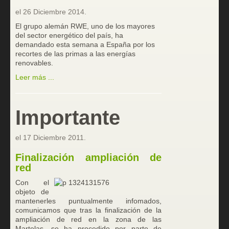
el
26 Diciembre 2014
.
El grupo alemán RWE, uno de los mayores
del sector energético del país, ha
demandado esta semana a España por los
recortes de las primas a las energías
renovables.
Leer más ...
Importante
el
17 Diciembre 2011
.
Finalización ampliación de
red
Con el
objeto de
mantenerles puntualmente infomados,
comunicamos que tras la finalización de la
ampliación de red en la zona de las
Martelas, se ha procedido por parte de